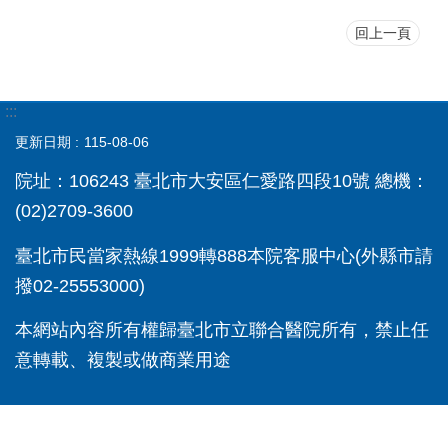
回上一頁
:::
更新日期
115-08-06
院址：106243 臺北市大安區仁愛路四段10號 總機：
(02)2709-3600
臺北市民當家熱線1999轉888本院客服中心(外縣市請
撥02-25553000)
本網站內容所有權歸臺北市立聯合醫院所有，禁止任
意轉載、複製或做商業用途