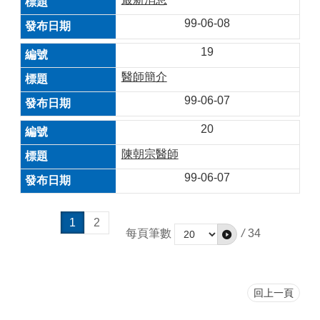
99-06-08
19
醫師簡介
99-06-07
20
陳朝宗醫師
99-06-07
1
2
每頁筆數
/
34
回上一頁