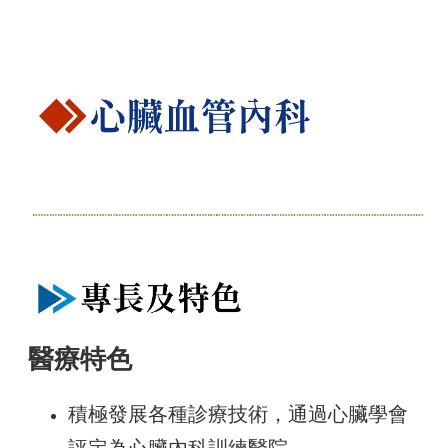
醫療特色
積極發展各種診療技術，通過心臟學會
評定為心臟內科訓練醫院。