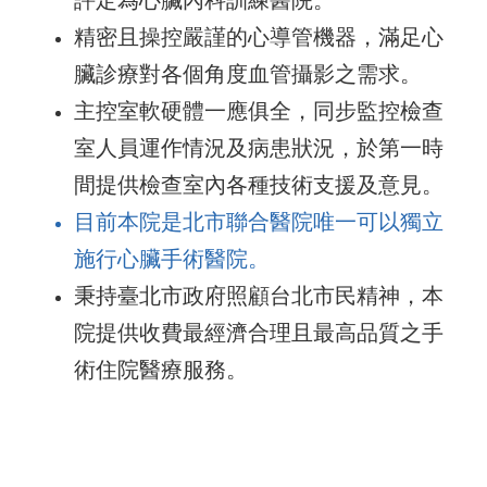
精密且操控嚴謹的心導管機器，滿足心
臟診療對各個角度血管攝影之需求。
主控室軟硬體一應俱全，同步監控檢查
室人員運作情況及病患狀況，於第一時
間提供檢查室內各種技術支援及意見。
目前本院是北市聯合醫院唯一可以獨立
施行心臟手術醫院。
秉持臺北市政府照顧台北市民精神，本
院提供收費最經濟合理且最高品質之手
術住院醫療服務。