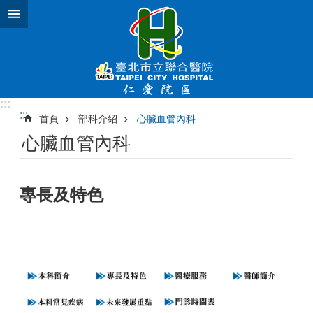
跳到主要內容區塊
:::
:::
首頁
部科介紹
心臟血管內科
心臟血管內科
專長及特色