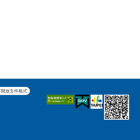
F開放文件格式