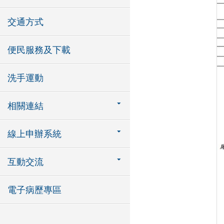
交通方式
便民服務及下載
洗手運動
相關連結
線上申辦系統
互動交流
電子病歷專區