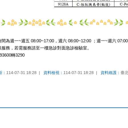
一~週五 08:00~17:00，週六 08:00~12:00 ；週一~週六 07
供服務，若需服務請至一樓急診對面急診檢驗室。
600轉3290
新：
114-07-31 18:28
資料檢視：
114-07-31 18:28
資料維護：
臺