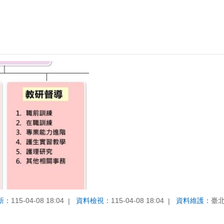
新：
115-04-08 18:04
資料檢視：
115-04-08 18:04
資料維護：
臺