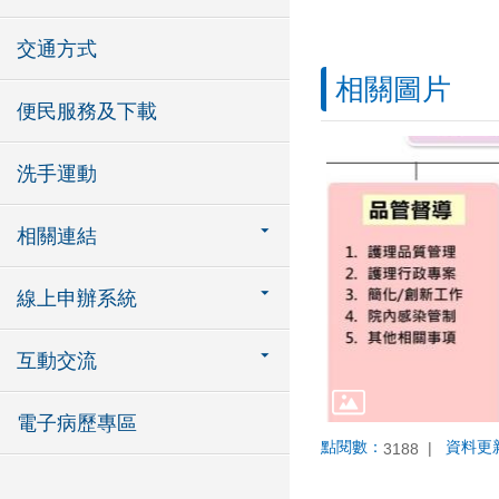
交通方式
相關圖片
便民服務及下載
洗手運動
相關連結
線上申辦系統
互動交流
電子病歷專區
點閱數：
資料更
3188