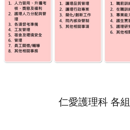
仁愛護理科 各