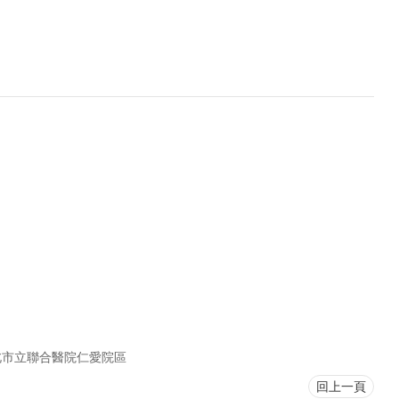
北市立聯合醫院仁愛院區
回上一頁