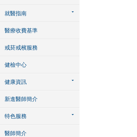
就醫指南
醫療收費基準
戒菸戒檳服務
健檢中心
健康資訊
新進醫師簡介
特色服務
醫師簡介