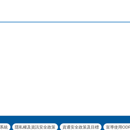
系統
隱私權及資訊安全政策
資通安全政策及目標
宣導使用OD