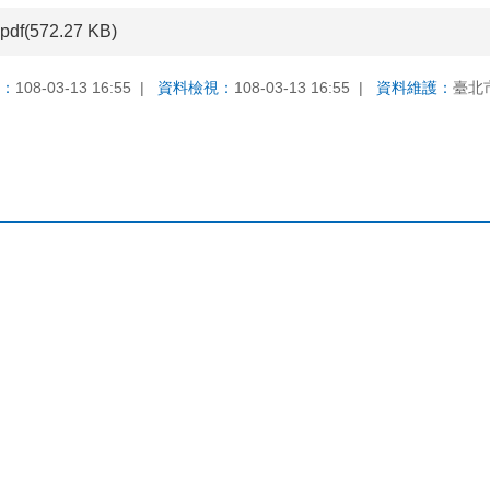
pdf(572.27 KB)
：
108-03-13 16:55
資料檢視：
108-03-13 16:55
資料維護：
臺北