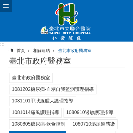
跳到主要內容區塊
:::
:::
首頁
相關連結
臺北市政府醫務室
臺北市政府醫務室
臺北市政府醫務室
1081202糖尿病-血糖自我監測護理指導
1081101甲狀腺腫大護理指導
1081014痛風護理指導
1080910過敏護理指導
1080805糖尿病-飲食控制
1080710泌尿道感染