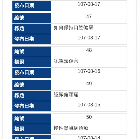
107-08-17
47
如何保持口腔健康
107-08-17
48
認識熱傷害
107-08-16
49
認識偏頭痛
107-08-15
50
慢性腎臟病治療
107-08-14