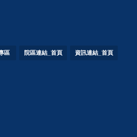
專區
院區連結_首頁
資訊連結_首頁