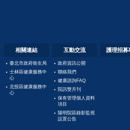
相關連結
互動交流
護理招募
臺北市政府衛生局
政府資訊公開
士林區健康服務中
聯絡我們
心
健康諮詢FAQ
北投區健康服務中
院訊雙月刊
心
保有管理個人資料
項目
陽明院區錄影監視
設置公告