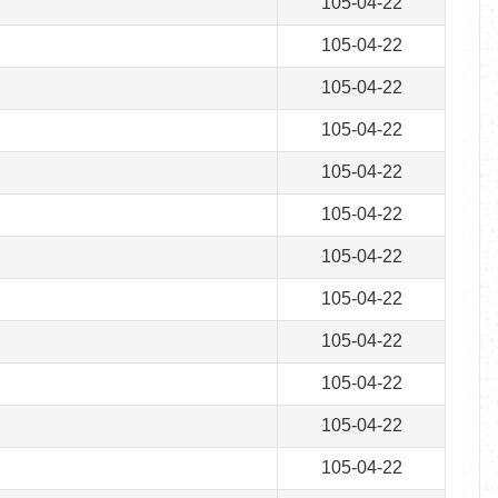
105-04-22
105-04-22
105-04-22
105-04-22
105-04-22
105-04-22
105-04-22
105-04-22
105-04-22
105-04-22
105-04-22
105-04-22