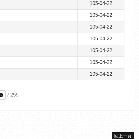
105-04-22
105-04-22
105-04-22
105-04-22
105-04-22
105-04-22
105-04-22
/
259
回上一頁