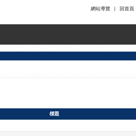
網站導覽
回首頁
標題