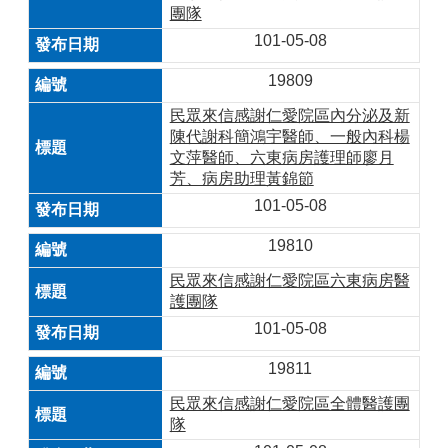
團隊
101-05-08
19809
民眾來信感謝仁愛院區內分泌及新
陳代謝科簡鴻宇醫師、一般內科楊
文萍醫師、六東病房護理師廖月
芳、病房助理黃錦節
101-05-08
19810
民眾來信感謝仁愛院區六東病房醫
護團隊
101-05-08
19811
民眾來信感謝仁愛院區全體醫護團
隊