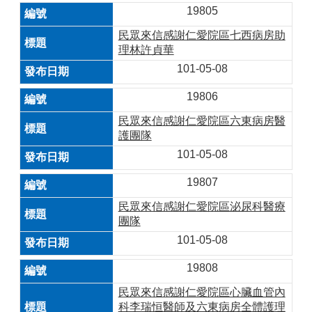
19805
民眾來信感謝仁愛院區七西病房助
理林許貞華
101-05-08
19806
民眾來信感謝仁愛院區六東病房醫
護團隊
101-05-08
19807
民眾來信感謝仁愛院區泌尿科醫療
團隊
101-05-08
19808
民眾來信感謝仁愛院區心臟血管內
科李瑞恒醫師及六東病房全體護理