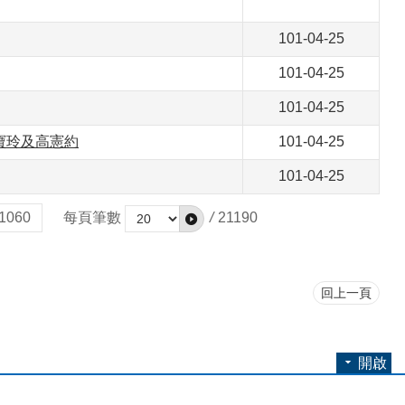
101-04-25
101-04-25
101-04-25
寶玲及高憲約
101-04-25
101-04-25
1060
每頁筆數
/
21190
回上一頁
開啟