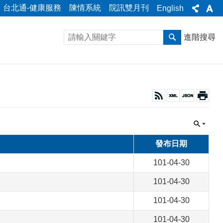
台北通-健康服務
陳情系統
院訊雙月刊
English
進階搜尋
發布日期
101-04-30
101-04-30
101-04-30
101-04-30