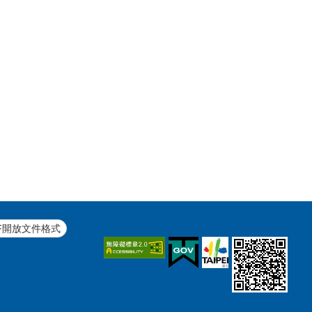
F開放文件格式