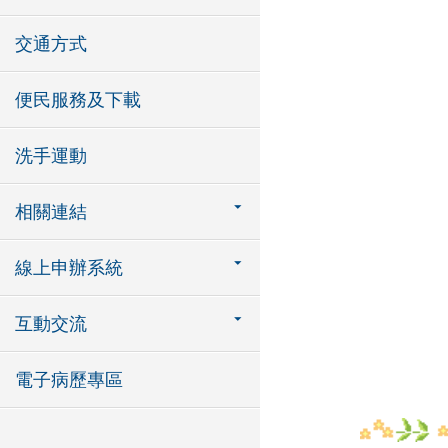
交通方式
便民服務及下載
洗手運動
相關連結
線上申辦系統
互動交流
電子病歷專區