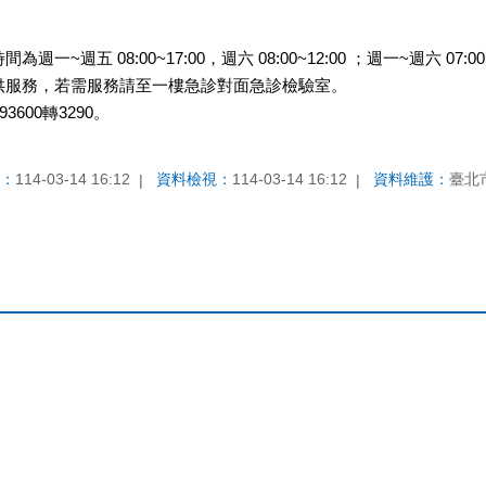
一~週五 08:00~17:00，週六 08:00~12:00 ；週一~週六 07
供服務，若需服務請至一樓急診對面急診檢驗室。
3600轉3290。
：
114-03-14 16:12
資料檢視：
114-03-14 16:12
資料維護：
臺北