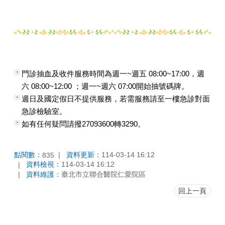
門診抽血及收件服務時間為週一~週五 08:00~17:00，週
六 08:00~12:00 ；週一~週六 07:00開始抽號碼牌。
週日及國定假日不提供服務，若需服務請至一樓急診對面
急診檢驗室。
如有任何疑問請撥27093600轉3290。
點閱數：
資料更新：
114-03-14 16:12
835
資料檢視：
114-03-14 16:12
資料維護：
臺北市立聯合醫院仁愛院區
回上一頁