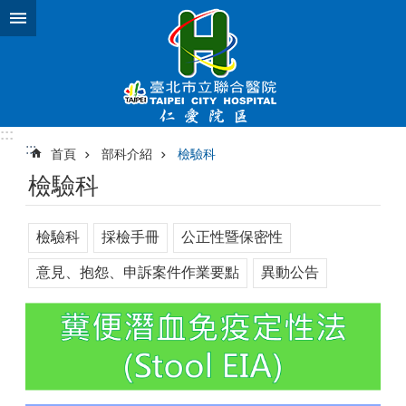
跳到主要內容區塊
:::
:::
首頁
部科介紹
檢驗科
檢驗科
檢驗科
採檢手冊
公正性暨保密性
意見、抱怨、申訴案件作業要點
異動公告