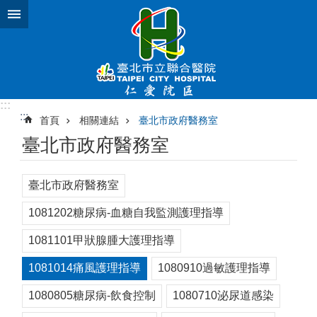
跳到主要內容區塊
:::
:::
首頁
相關連結
臺北市政府醫務室
臺北市政府醫務室
臺北市政府醫務室
1081202糖尿病-血糖自我監測護理指導
1081101甲狀腺腫大護理指導
1081014痛風護理指導
1080910過敏護理指導
1080805糖尿病-飲食控制
1080710泌尿道感染