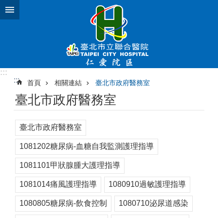
跳到主要內容區塊
:::
:::
首頁
相關連結
臺北市政府醫務室
臺北市政府醫務室
臺北市政府醫務室
1081202糖尿病-血糖自我監測護理指導
1081101甲狀腺腫大護理指導
1081014痛風護理指導
1080910過敏護理指導
1080805糖尿病-飲食控制
1080710泌尿道感染