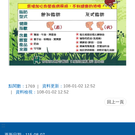
點閱數：
資料更新：
108-01-02 12:52
1769
資料檢視：
108-01-02 12:52
回上一頁
:::
更新日期
115-08-07