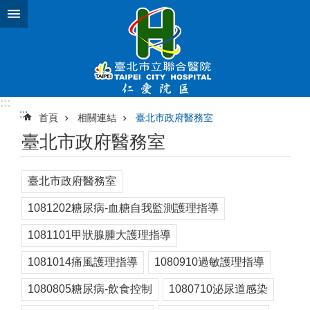
跳到主要內容區塊
:::
:::
首頁
相關連結
臺北市政府醫務室
臺北市政府醫務室
臺北市政府醫務室
1081202糖尿病-血糖自我監測護理指導
1081101甲狀腺腫大護理指導
1081014痛風護理指導
1080910過敏護理指導
1080805糖尿病-飲食控制
1080710泌尿道感染