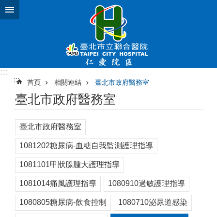
跳到主要內容區塊
:::
:::
首頁
相關連結
臺北市政府醫務室
臺北市政府醫務室
臺北市政府醫務室
1081202糖尿病-血糖自我監測護理指導
1081101甲狀腺腫大護理指導
1081014痛風護理指導
1080910過敏護理指導
1080805糖尿病-飲食控制
1080710泌尿道感染