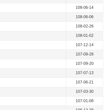
108-06-14
108-06-06
108-02-26
108-01-02
107-12-14
107-09-28
107-09-20
107-07-13
107-06-21
107-03-30
107-01-08