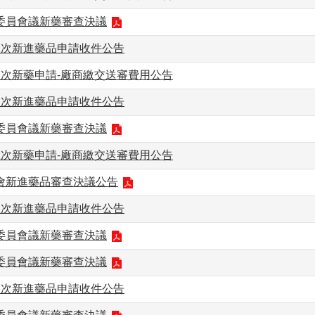
事委員會議新藥審查決議
二次新進藥品申請收件公告
一次新藥申請-廠商繳交送審費用公告
一次新進藥品申請收件公告
事委員會議新藥審查決議
二次新藥申請-廠商繳交送審費用公告
委會新進藥品審查決議公告
二次新進藥品申請收件公告
事委員會議新藥審查決議
事委員會議新藥審查決議
一次新進藥品申請收件公告